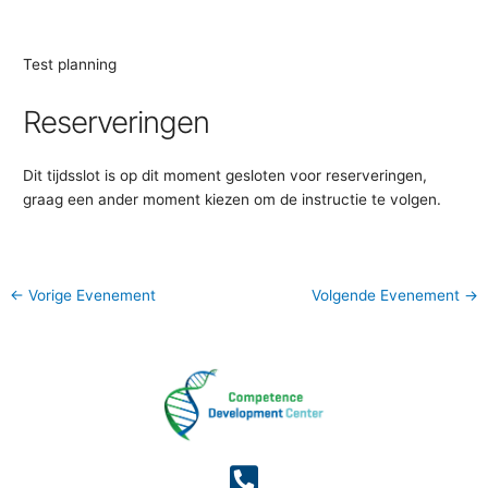
Test planning
Reserveringen
Dit tijdsslot is op dit moment gesloten voor reserveringen,
graag een ander moment kiezen om de instructie te volgen.
←
Vorige Evenement
Volgende Evenement
→