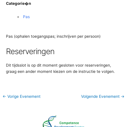
Categorie�n
Pas
Pas (ophalen toegangspas; inschrijven per persoon)
Reserveringen
Dit tijdsslot is op dit moment gesloten voor reserveringen,
graag een ander moment kiezen om de instructie te volgen.
←
Vorige Evenement
Volgende Evenement
→