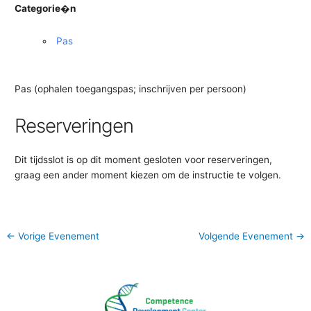
Categorie�n
Pas
Pas (ophalen toegangspas; inschrijven per persoon)
Reserveringen
Dit tijdsslot is op dit moment gesloten voor reserveringen,
graag een ander moment kiezen om de instructie te volgen.
←
Vorige Evenement
Volgende Evenement
→