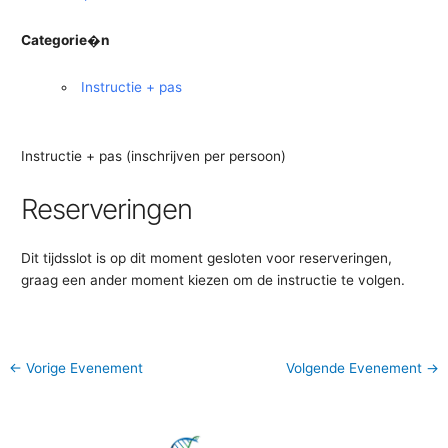
Categorie�n
Instructie + pas
Instructie + pas (inschrijven per persoon)
Reserveringen
Dit tijdsslot is op dit moment gesloten voor reserveringen,
graag een ander moment kiezen om de instructie te volgen.
←
Vorige Evenement
Volgende Evenement
→