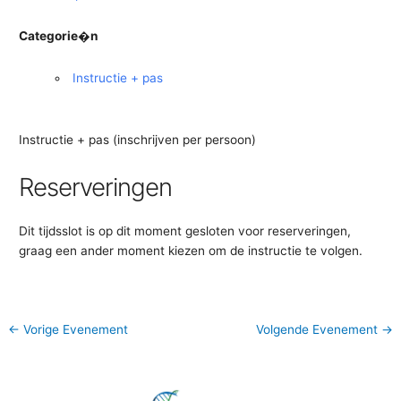
Categorie�n
Instructie + pas
Instructie + pas (inschrijven per persoon)
Reserveringen
Dit tijdsslot is op dit moment gesloten voor reserveringen,
graag een ander moment kiezen om de instructie te volgen.
←
Vorige Evenement
Volgende Evenement
→