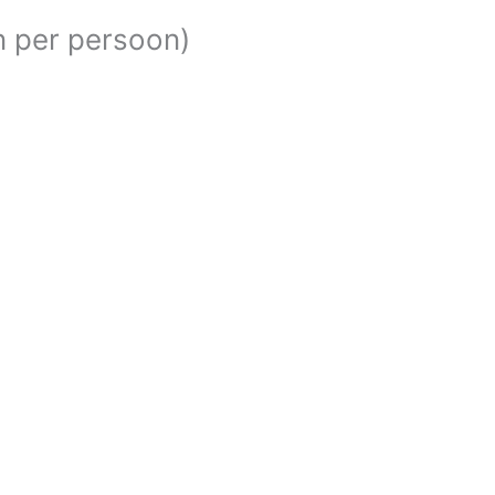
en per persoon)