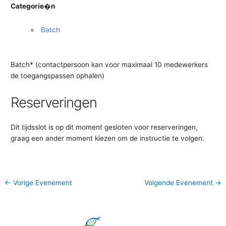
Categorie�n
Batch
Batch* (contactpersoon kan voor maximaal 10 medewerkers
de toegangspassen ophalen)
Reserveringen
Dit tijdsslot is op dit moment gesloten voor reserveringen,
graag een ander moment kiezen om de instructie te volgen.
←
Vorige Evenement
Volgende Evenement
→