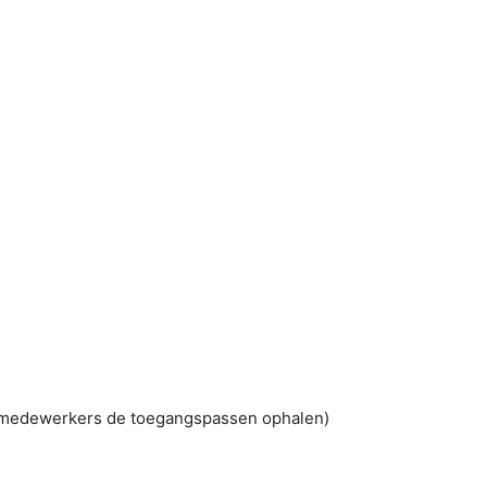
0 medewerkers de toegangspassen ophalen)